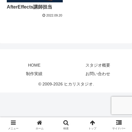
AfterEffects講師担当
2022.09.20
HOME
スタジオ概要
制作実績
お問い合わせ
© 2009-2026 ヒカリスタジオ.
メニュー
ホーム
検索
トップ
サイドバー