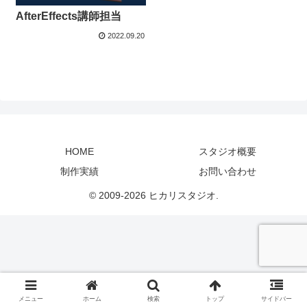
AfterEffects講師担当
2022.09.20
HOME
スタジオ概要
制作実績
お問い合わせ
© 2009-2026 ヒカリスタジオ.
メニュー
ホーム
検索
トップ
サイドバー