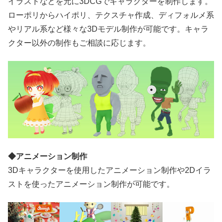
イラストなどを元に3DCGでキャラクターを制作します。
ローポリからハイポリ、テクスチャ作成、ディフォルメ系
やリアル系など様々な3Dモデル制作が可能です。キャラ
クター以外の制作もご相談に応じます。
◆アニメーション制作
3Dキャラクターを使用したアニメーション制作や2Dイラ
ストを使ったアニメーション制作が可能です。