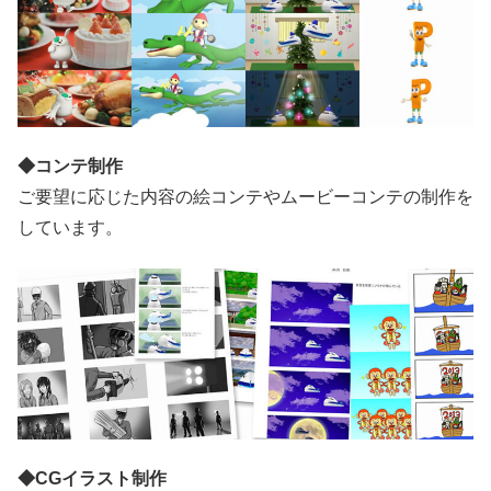
◆コンテ制作
ご要望に応じた内容の絵コンテやムービーコンテの制作を
しています。
◆CGイラスト制作