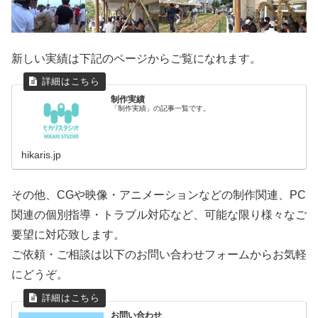
新しい実績は下記のページからご覧になれます。
制作実績
「制作実績」の記事一覧です。
hikaris.jp
その他、CGや映像・アニメーションなどの制作関連、PC
関連の個別指導・トラブル対応など、可能な限り様々なご
要望に対応致します。
ご依頼・ご相談は以下のお問い合わせフォームからお気軽
にどうぞ。
お問い合わせ